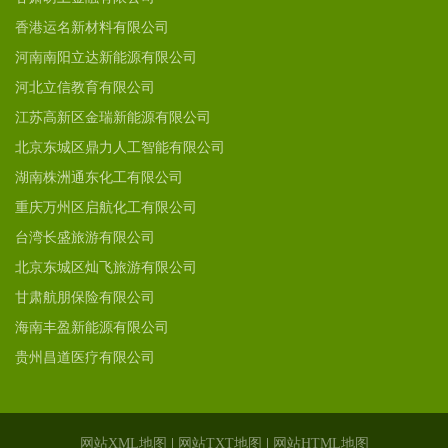
香港运名新材料有限公司
河南南阳立达新能源有限公司
河北立信教育有限公司
江苏高新区金瑞新能源有限公司
北京东城区鼎力人工智能有限公司
湖南株洲通东化工有限公司
重庆万州区启航化工有限公司
台湾长盛旅游有限公司
北京东城区灿飞旅游有限公司
甘肃航朋保险有限公司
海南丰盈新能源有限公司
贵州昌道医疗有限公司
网站XML地图
|
网站TXT地图
|
网站HTML地图