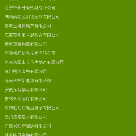
辽宁锦州升隆金融有限公司
湖南雨花区明德医疗有限公司
青海玉娇房地产有限公司
江苏苏州市卓越教育有限公司
青海茂骏物流有限公司
新疆祺祥信息技术有限公司
河南荥阳市立信房地产有限公司
澳门明名金融有限公司
海南科技新能源有限公司
安徽探音物流有限公司
吉林永泰医疗有限公司
河南驻马店顺昌电子有限公司
澳门盛泰建材有限公司
广西兴旺新能源有限公司
甘肃昉卫金融有限公司