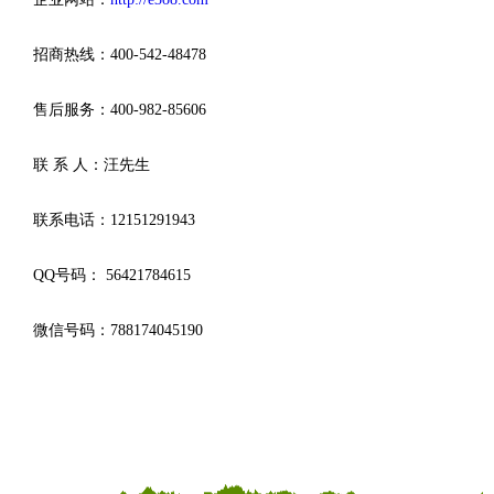
招商热线：400-542-48478
售后服务：400-982-85606
联 系 人：汪先生
联系电话：12151291943
QQ号码： 56421784615
微信号码：788174045190