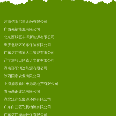
河南信阳启星金融有限公司
广西先福能源有限公司
北京西城区丰泽新能源有限公司
重庆北碚区通东保险有限公司
广东湛江拓迪人工智能有限公司
辽宁旅顺口区森诺文化有限公司
湖南邵阳润达能源有限公司
陕西国泰农业有限公司
上海浦东新区丰源房地产有限公司
青海磊识建筑有限公司
湖北江岸区鑫源环保有限公司
广东白云区飞扬物流有限公司
广东湛江泽华环保有限公司