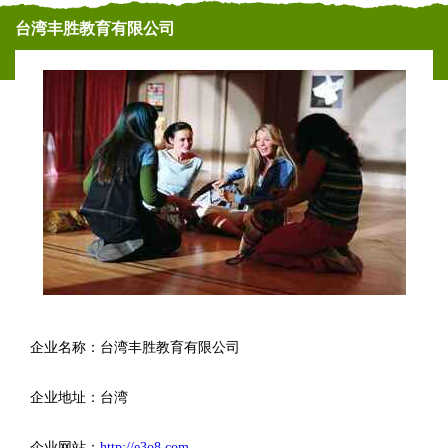
台湾丰胜教育有限公司
企业名称：台湾丰胜教育有限公司
企业地址：台湾
企业网站：
http://e3o8.com